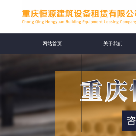
网站首页
关于我们