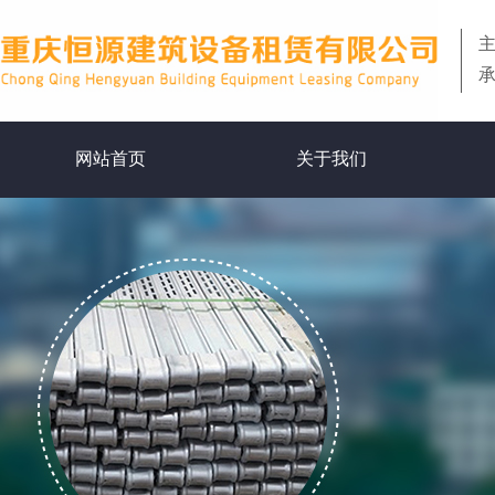
网站首页
关于我们