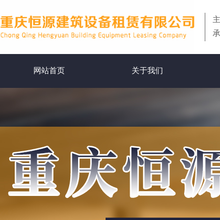
网站首页
关于我们