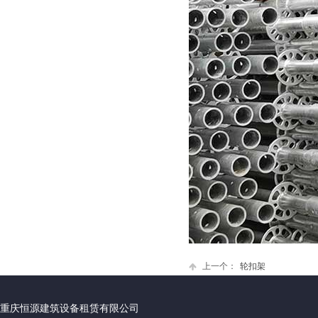
上一个：
轮扣架
重庆恒源建筑设备租赁有限公司