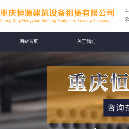
网站首页
关于我们