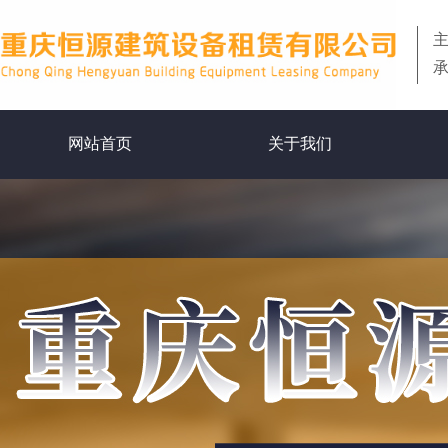
网站首页
关于我们