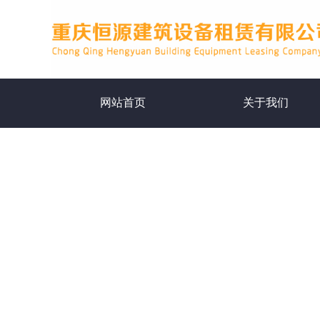
网站首页
关于我们