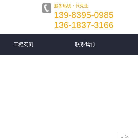
服务热线：代先生
139-8395-0985
136-1837-3166
工程案例
联系我们