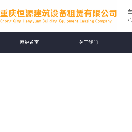
网站首页
关于我们