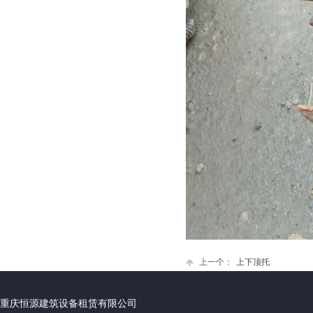
上一个：
上下顶托
重庆恒源建筑设备租赁有限公司