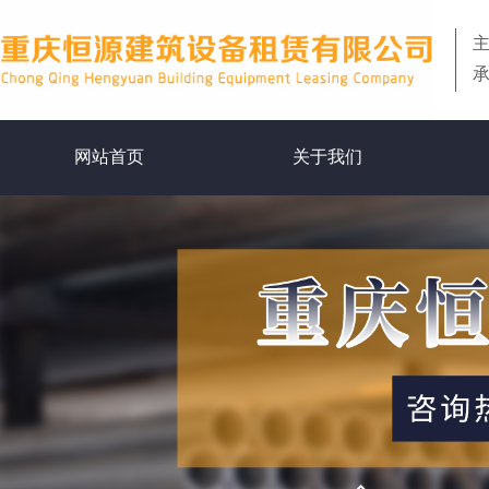
网站首页
关于我们